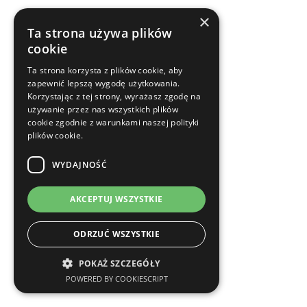
×
Ta strona używa plików
cookie
Ta strona korzysta z plików cookie, aby
zapewnić lepszą wygodę użytkowania.
Korzystając z tej strony, wyrażasz zgodę na
używanie przez nas wszystkich plików
cookie zgodnie z warunkami naszej polityki
plików cookie.
WYDAJNOŚĆ
AKCEPTUJ WSZYSTKIE
ODRZUĆ WSZYSTKIE
POKAŻ SZCZEGÓŁY
POWERED BY COOKIESCRIPT